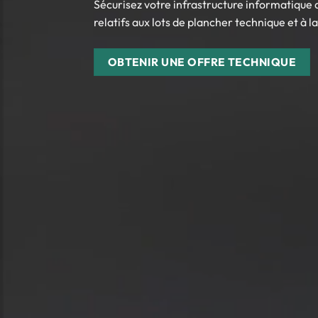
Sécurisez votre infrastructure informatique
relatifs aux lots de plancher technique et à la 
OBTENIR UNE OFFRE TECHNIQUE