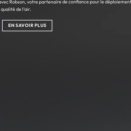
 avec Robson, votre partenaire de confiance pour le déploiement
qualité de l’air.
EN SAVOIR PLUS