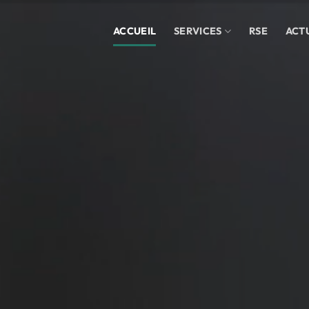
ACCUEIL
SERVICES
RSE
ACT