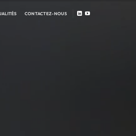
UALITÉS
CONTACTEZ-NOUS