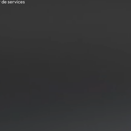
 de services