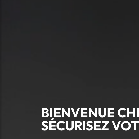
BIENVENUE CH
SÉCURISEZ VOT