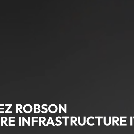
EZ ROBSON
RE INFRASTRUCTURE 